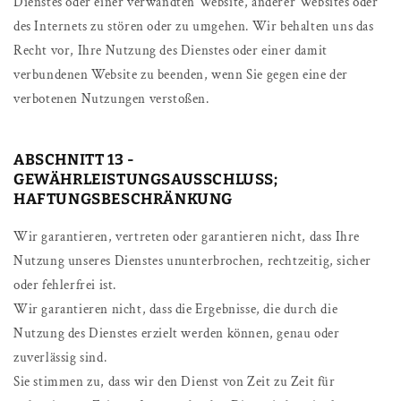
Dienstes oder einer verwandten Website, anderer Websites oder
des Internets zu stören oder zu umgehen. Wir behalten uns das
Recht vor, Ihre Nutzung des Dienstes oder einer damit
verbundenen Website zu beenden, wenn Sie gegen eine der
verbotenen Nutzungen verstoßen.
ABSCHNITT 13 -
GEWÄHRLEISTUNGSAUSSCHLUSS;
HAFTUNGSBESCHRÄNKUNG
Wir garantieren, vertreten oder garantieren nicht, dass Ihre
Nutzung unseres Dienstes ununterbrochen, rechtzeitig, sicher
oder fehlerfrei ist.
Wir garantieren nicht, dass die Ergebnisse, die durch die
Nutzung des Dienstes erzielt werden können, genau oder
zuverlässig sind.
Sie stimmen zu, dass wir den Dienst von Zeit zu Zeit für