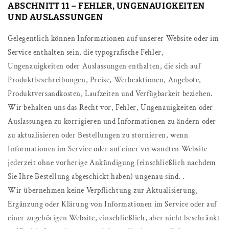
ABSCHNITT 11 – FEHLER, UNGENAUIGKEITEN
UND AUSLASSUNGEN
Gelegentlich können Informationen auf unserer Website oder im
Service enthalten sein, die typografische Fehler,
Ungenauigkeiten oder Auslassungen enthalten, die sich auf
Produktbeschreibungen, Preise, Werbeaktionen, Angebote,
Produktversandkosten, Laufzeiten und Verfügbarkeit beziehen.
Wir behalten uns das Recht vor, Fehler, Ungenauigkeiten oder
Auslassungen zu korrigieren und Informationen zu ändern oder
zu aktualisieren oder Bestellungen zu stornieren, wenn
Informationen im Service oder auf einer verwandten Website
jederzeit ohne vorherige Ankündigung (einschließlich nachdem
Sie Ihre Bestellung abgeschickt haben) ungenau sind. .
Wir übernehmen keine Verpflichtung zur Aktualisierung,
Ergänzung oder Klärung von Informationen im Service oder auf
einer zugehörigen Website, einschließlich, aber nicht beschränkt