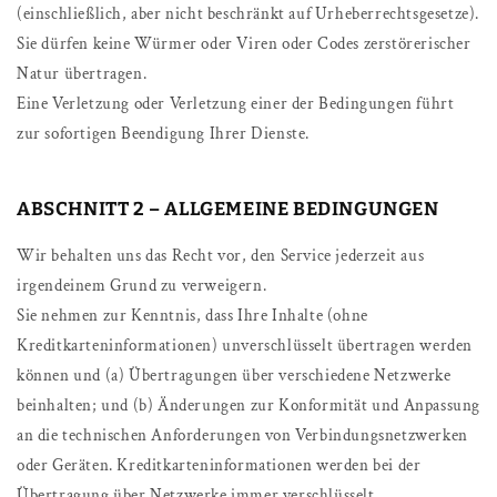
(einschließlich, aber nicht beschränkt auf Urheberrechtsgesetze).
Sie dürfen keine Würmer oder Viren oder Codes zerstörerischer
Natur übertragen.
Eine Verletzung oder Verletzung einer der Bedingungen führt
zur sofortigen Beendigung Ihrer Dienste.
ABSCHNITT 2 – ALLGEMEINE BEDINGUNGEN
Wir behalten uns das Recht vor, den Service jederzeit aus
irgendeinem Grund zu verweigern.
Sie nehmen zur Kenntnis, dass Ihre Inhalte (ohne
Kreditkarteninformationen) unverschlüsselt übertragen werden
können und (a) Übertragungen über verschiedene Netzwerke
beinhalten; und (b) Änderungen zur Konformität und Anpassung
an die technischen Anforderungen von Verbindungsnetzwerken
oder Geräten. Kreditkarteninformationen werden bei der
Übertragung über Netzwerke immer verschlüsselt.