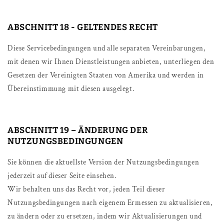
ABSCHNITT 18 - GELTENDES RECHT
Diese Servicebedingungen und alle separaten Vereinbarungen,
mit denen wir Ihnen Dienstleistungen anbieten, unterliegen den
Gesetzen der Vereinigten Staaten von Amerika und werden in
Übereinstimmung mit diesen ausgelegt.
ABSCHNITT 19 – ÄNDERUNG DER
NUTZUNGSBEDINGUNGEN
Sie können die aktuellste Version der Nutzungsbedingungen
jederzeit auf dieser Seite einsehen.
Wir behalten uns das Recht vor, jeden Teil dieser
Nutzungsbedingungen nach eigenem Ermessen zu aktualisieren,
zu ändern oder zu ersetzen, indem wir Aktualisierungen und