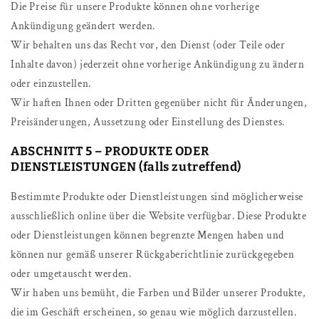
Die Preise für unsere Produkte können ohne vorherige
Ankündigung geändert werden.
Wir behalten uns das Recht vor, den Dienst (oder Teile oder
Inhalte davon) jederzeit ohne vorherige Ankündigung zu ändern
oder einzustellen.
Wir haften Ihnen oder Dritten gegenüber nicht für Änderungen,
Preisänderungen, Aussetzung oder Einstellung des Dienstes.
ABSCHNITT 5 – PRODUKTE ODER
DIENSTLEISTUNGEN (falls zutreffend)
Bestimmte Produkte oder Dienstleistungen sind möglicherweise
ausschließlich online über die Website verfügbar. Diese Produkte
oder Dienstleistungen können begrenzte Mengen haben und
können nur gemäß unserer Rückgaberichtlinie zurückgegeben
oder umgetauscht werden.
Wir haben uns bemüht, die Farben und Bilder unserer Produkte,
die im Geschäft erscheinen, so genau wie möglich darzustellen.