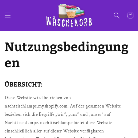
Direkt
zum
Inhalt
Warenko
Nutzungsbedingung
en
ÜBERSICHT:
Diese Website wird betrieben von
nachttischlampe.myshopify.com. Auf der gesamten Website
beziehen sich die Begriffe „wir“, „uns“ und „unser“ auf
Nachttischlampe. nachttischlampe bietet diese Website
einschließlich aller auf dieser Website verfügbaren