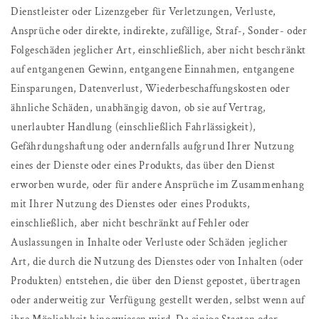
Dienstleister oder Lizenzgeber für Verletzungen, Verluste,
Ansprüche oder direkte, indirekte, zufällige, Straf-, Sonder- oder
Folgeschäden jeglicher Art, einschließlich, aber nicht beschränkt
auf entgangenen Gewinn, entgangene Einnahmen, entgangene
Einsparungen, Datenverlust, Wiederbeschaffungskosten oder
ähnliche Schäden, unabhängig davon, ob sie auf Vertrag,
unerlaubter Handlung (einschließlich Fahrlässigkeit),
Gefährdungshaftung oder andernfalls aufgrund Ihrer Nutzung
eines der Dienste oder eines Produkts, das über den Dienst
erworben wurde, oder für andere Ansprüche im Zusammenhang
mit Ihrer Nutzung des Dienstes oder eines Produkts,
einschließlich, aber nicht beschränkt auf Fehler oder
Auslassungen in Inhalte oder Verluste oder Schäden jeglicher
Art, die durch die Nutzung des Dienstes oder von Inhalten (oder
Produkten) entstehen, die über den Dienst gepostet, übertragen
oder anderweitig zur Verfügung gestellt werden, selbst wenn auf