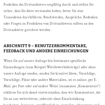
Praktiken des Drittanbieters sorgfältig durch und stellen Sie
sicher, dass Sie diese verstanden haben, bevor Sie eine
Transaktion durchführen. Beschwerden, Ansprüche, Bedenken
oder Fragen zu Produkten von Drittanbietern sollten an den
Drittanbieter gerichtet werden.
ABSCHNITT 9 – BENUTZERKOMMENTARE,
FEEDBACK UND ANDERE EINREICHUNGEN
Wenn Sie auf unsere Anfrage hin bestimmte spezifische
Einsendungen (zum Beispiel Wettbewerbsbeiträge) oder ohne
unsere Anfrage senden, senden Sie kreative Ideen, Vorschläge,
Vorschläge, Pläne oder andere Materialien, sei es online, per E-
Mail, per Post oder auf andere Weise (zusammen „Kommentare“)
erklären Sie sich damit einverstanden, dass wir Kommentare, die
Sie an uns weiterleiten, jederzeit ohne Einschränkung