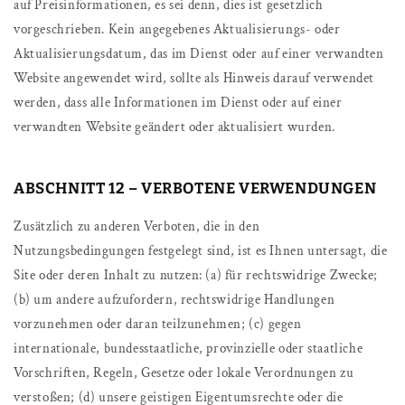
auf Preisinformationen, es sei denn, dies ist gesetzlich
vorgeschrieben. Kein angegebenes Aktualisierungs- oder
Aktualisierungsdatum, das im Dienst oder auf einer verwandten
Website angewendet wird, sollte als Hinweis darauf verwendet
werden, dass alle Informationen im Dienst oder auf einer
verwandten Website geändert oder aktualisiert wurden.
ABSCHNITT 12 – VERBOTENE VERWENDUNGEN
Zusätzlich zu anderen Verboten, die in den
Nutzungsbedingungen festgelegt sind, ist es Ihnen untersagt, die
Site oder deren Inhalt zu nutzen: (a) für rechtswidrige Zwecke;
(b) um andere aufzufordern, rechtswidrige Handlungen
vorzunehmen oder daran teilzunehmen; (c) gegen
internationale, bundesstaatliche, provinzielle oder staatliche
Vorschriften, Regeln, Gesetze oder lokale Verordnungen zu
verstoßen; (d) unsere geistigen Eigentumsrechte oder die