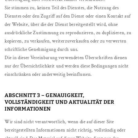
Sie stimmen zu, keinen Teil des Dienstes, die Nutzung des
Dienstes oder den Zugriff auf den Dienst oder einen Kontakt auf
der Website, über die der Dienst bereitgestellt wird, ohne
ausdrückliche Zustimmung zu reproduzieren, zu duplizieren, zu
kopieren, zu verkaufen, weiterzuverkaufen oder zu verwerten
schriftliche Genehmigung durch uns.
Die in dieser Vereinbarung verwendeten Überschriften dienen
nur der Übersichtlichkeit und werden diese Bedingungen nicht
einschränken oder anderweitig beeinflussen.
ABSCHNITT 3 – GENAUIGKEIT,
VOLLSTÄNDIGKEIT UND AKTUALITÄT DER
INFORMATIONEN
Wir sind nicht verantwortlich, wenn die auf dieser Site
bereitgestellten Informationen nicht richtig, vollständig oder