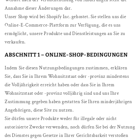
Annahme dieser Änderungen dar.
Unser Shop wird bei Shopify Inc. gehostet. Sie stellen uns die
Online-E-Commerce-Plattform zur Verfügung, die es uns
ermöglicht, unsere Produkte und Dienstleistungen an Sie zu
verkaufen.
ABSCHNITT 1 – ONLINE-SHOP-BEDINGUNGEN
Indem Sie diesen Nutzungsbedingungen zustimmen, erklären
Sie, dass Sie in Ihrem Wohnsitzstaat oder -provinz mindestens
die Volljährigkeit erreicht haben oder dass Sie in Ihrem
Wohnsitzstaat oder -provinz volljährig sind und uns Ihre
Zustimmung gegeben haben gestatten Sie Ihren minderjährigen
Angehörigen, diese Site zu nutzen.
Sie dürfen unsere Produkte weder für illegale oder nicht
autorisierte Zwecke verwenden, noch dürfen Sie bei der Nutzung
des Dienstes gegen Gesetze in Ihrer Gerichtsbarkeit verstoßen