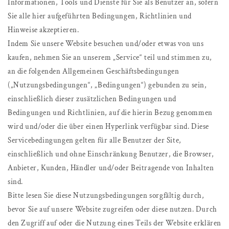
Informationen, Tools und Dienste für Sie als Benutzer an, sofern
Sie alle hier aufgeführten Bedingungen, Richtlinien und
Hinweise akzeptieren.
Indem Sie unsere Website besuchen und/oder etwas von uns
kaufen, nehmen Sie an unserem „Service“ teil und stimmen zu,
an die folgenden Allgemeinen Geschäftsbedingungen
(„Nutzungsbedingungen“, „Bedingungen“) gebunden zu sein,
einschließlich dieser zusätzlichen Bedingungen und
Bedingungen und Richtlinien, auf die hierin Bezug genommen
wird und/oder die über einen Hyperlink verfügbar sind. Diese
Servicebedingungen gelten für alle Benutzer der Site,
einschließlich und ohne Einschränkung Benutzer, die Browser,
Anbieter, Kunden, Händler und/oder Beitragende von Inhalten
sind.
Bitte lesen Sie diese Nutzungsbedingungen sorgfältig durch,
bevor Sie auf unsere Website zugreifen oder diese nutzen. Durch
den Zugriff auf oder die Nutzung eines Teils der Website erklären