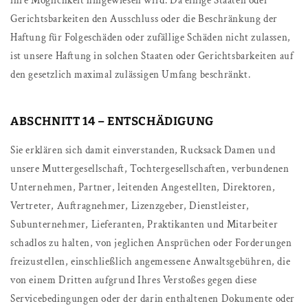
ihre Möglichkeit hingewiesen wird. Da einige Staaten oder
Gerichtsbarkeiten den Ausschluss oder die Beschränkung der
Haftung für Folgeschäden oder zufällige Schäden nicht zulassen,
ist unsere Haftung in solchen Staaten oder Gerichtsbarkeiten auf
den gesetzlich maximal zulässigen Umfang beschränkt.
ABSCHNITT 14 – ENTSCHÄDIGUNG
Sie erklären sich damit einverstanden, Rucksack Damen und
unsere Muttergesellschaft, Tochtergesellschaften, verbundenen
Unternehmen, Partner, leitenden Angestellten, Direktoren,
Vertreter, Auftragnehmer, Lizenzgeber, Dienstleister,
Subunternehmer, Lieferanten, Praktikanten und Mitarbeiter
schadlos zu halten, von jeglichen Ansprüchen oder Forderungen
freizustellen, einschließlich angemessene Anwaltsgebühren, die
von einem Dritten aufgrund Ihres Verstoßes gegen diese
Servicebedingungen oder der darin enthaltenen Dokumente oder