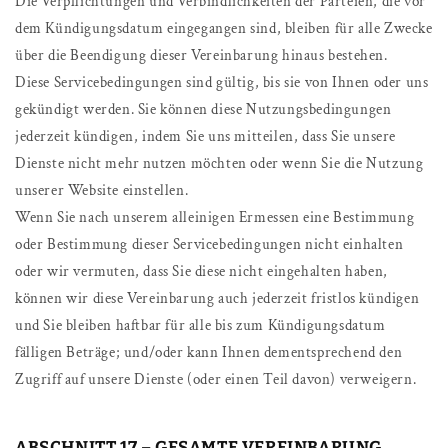
Die Verpflichtungen und Verbindlichkeiten der Parteien, die vor
dem Kündigungsdatum eingegangen sind, bleiben für alle Zwecke
über die Beendigung dieser Vereinbarung hinaus bestehen.
Diese Servicebedingungen sind gültig, bis sie von Ihnen oder uns
gekündigt werden. Sie können diese Nutzungsbedingungen
jederzeit kündigen, indem Sie uns mitteilen, dass Sie unsere
Dienste nicht mehr nutzen möchten oder wenn Sie die Nutzung
unserer Website einstellen.
Wenn Sie nach unserem alleinigen Ermessen eine Bestimmung
oder Bestimmung dieser Servicebedingungen nicht einhalten
oder wir vermuten, dass Sie diese nicht eingehalten haben,
können wir diese Vereinbarung auch jederzeit fristlos kündigen
und Sie bleiben haftbar für alle bis zum Kündigungsdatum
fälligen Beträge; und/oder kann Ihnen dementsprechend den
Zugriff auf unsere Dienste (oder einen Teil davon) verweigern.
ABSCHNITT 17 – GESAMTE VEREINBARUNG