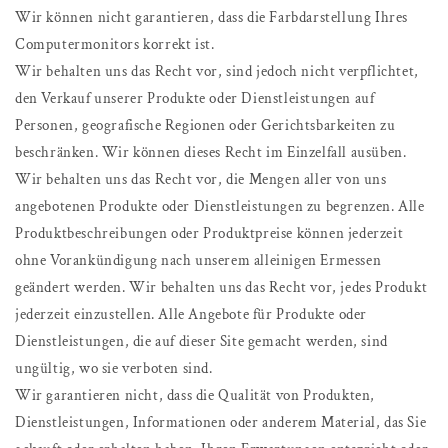
Wir können nicht garantieren, dass die Farbdarstellung Ihres
Computermonitors korrekt ist.
Wir behalten uns das Recht vor, sind jedoch nicht verpflichtet,
den Verkauf unserer Produkte oder Dienstleistungen auf
Personen, geografische Regionen oder Gerichtsbarkeiten zu
beschränken. Wir können dieses Recht im Einzelfall ausüben.
Wir behalten uns das Recht vor, die Mengen aller von uns
angebotenen Produkte oder Dienstleistungen zu begrenzen. Alle
Produktbeschreibungen oder Produktpreise können jederzeit
ohne Vorankündigung nach unserem alleinigen Ermessen
geändert werden. Wir behalten uns das Recht vor, jedes Produkt
jederzeit einzustellen. Alle Angebote für Produkte oder
Dienstleistungen, die auf dieser Site gemacht werden, sind
ungültig, wo sie verboten sind.
Wir garantieren nicht, dass die Qualität von Produkten,
Dienstleistungen, Informationen oder anderem Material, das Sie