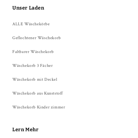
Unser Laden
ALLE Wäschekörbe
Geflochtener Wäschekorb
Faltbarer Wäschekorb
Wäschekorb 3 Fächer
Wäschekorb mit Deckel
Wäschekorb aus Kunststoff
Wäschekorb Kinder zimmer
Lern Mehr