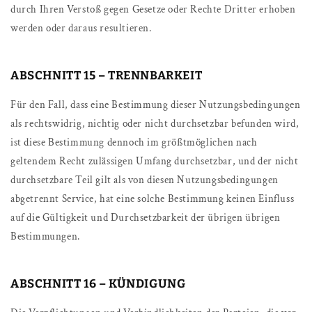
durch Ihren Verstoß gegen Gesetze oder Rechte Dritter erhoben
werden oder daraus resultieren.
ABSCHNITT 15 – TRENNBARKEIT
Für den Fall, dass eine Bestimmung dieser Nutzungsbedingungen
als rechtswidrig, nichtig oder nicht durchsetzbar befunden wird,
ist diese Bestimmung dennoch im größtmöglichen nach
geltendem Recht zulässigen Umfang durchsetzbar, und der nicht
durchsetzbare Teil gilt als von diesen Nutzungsbedingungen
abgetrennt Service, hat eine solche Bestimmung keinen Einfluss
auf die Gültigkeit und Durchsetzbarkeit der übrigen übrigen
Bestimmungen.
ABSCHNITT 16 – KÜNDIGUNG