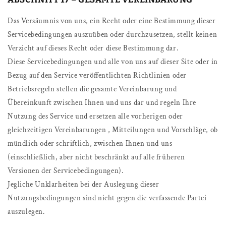
Das Versäumnis von uns, ein Recht oder eine Bestimmung dieser
Servicebedingungen auszuüben oder durchzusetzen, stellt keinen
Verzicht auf dieses Recht oder diese Bestimmung dar.
Diese Servicebedingungen und alle von uns auf dieser Site oder in
Bezug auf den Service veröffentlichten Richtlinien oder
Betriebsregeln stellen die gesamte Vereinbarung und
Übereinkunft zwischen Ihnen und uns dar und regeln Ihre
Nutzung des Service und ersetzen alle vorherigen oder
gleichzeitigen Vereinbarungen , Mitteilungen und Vorschläge, ob
mündlich oder schriftlich, zwischen Ihnen und uns
(einschließlich, aber nicht beschränkt auf alle früheren
Versionen der Servicebedingungen).
Jegliche Unklarheiten bei der Auslegung dieser
Nutzungsbedingungen sind nicht gegen die verfassende Partei
auszulegen.