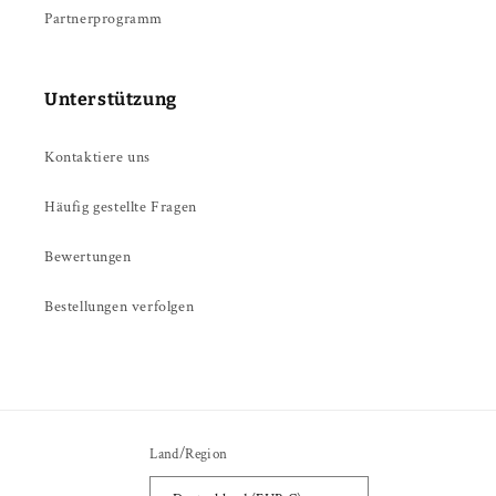
Partnerprogramm
Unterstützung
Kontaktiere uns
Häufig gestellte Fragen
Bewertungen
Bestellungen verfolgen
Land/Region