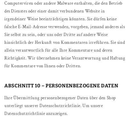
Computerviren oder andere Malware enthalten, die den Betrieb
des Dienstes oder einer damit verbundenen Website in
irgendeiner Weise beeinträchtigen könnten. Sie dürfen keine
falsche E-Mail-Adresse verwenden, vorgeben, jemand anderes als
Sie selbst zu sein, oder uns oder Dritte auf andere Weise
hinsichtlich der Herkunft von Kommentaren irreführen. Sie sind
allein verantwortlich für alle Ihre Kommentare und deren
Richtigkeit. Wir übernehmen keine Verantwortung und Haftung
für Kommentare von Ihnen oder Dritten.
ABSCHNITT 10 – PERSONENBEZOGENE DATEN
Ihre Übermittlung personenbezogener Daten über den Shop
unterliegt unserer Datenschutzrichtlinie. Um unsere
Datenschutzrichtlinie anzuzeigen.