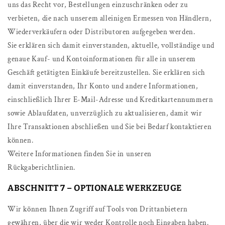
uns das Recht vor, Bestellungen einzuschränken oder zu
verbieten, die nach unserem alleinigen Ermessen von Händlern,
Wiederverkäufern oder Distributoren aufgegeben werden.
Sie erklären sich damit einverstanden, aktuelle, vollständige und
genaue Kauf- und Kontoinformationen für alle in unserem
Geschäft getätigten Einkäufe bereitzustellen. Sie erklären sich
damit einverstanden, Ihr Konto und andere Informationen,
einschließlich Ihrer E-Mail-Adresse und Kreditkartennummern
sowie Ablaufdaten, unverzüglich zu aktualisieren, damit wir
Ihre Transaktionen abschließen und Sie bei Bedarf kontaktieren
können.
Weitere Informationen finden Sie in unseren
Rückgaberichtlinien.
ABSCHNITT 7 – OPTIONALE WERKZEUGE
Wir können Ihnen Zugriff auf Tools von Drittanbietern
gewähren, über die wir weder Kontrolle noch Eingaben haben.