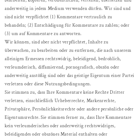
bearbeiten, kopieren, veröffentlichen, verteilen, übersetzen und
anderweitig in jedem Medium verwenden dürfen. Wir sind und
sind nicht verpflichtet (1) Kommentare vertraulich zu
behandeln; (2) Entschädigung für Kommentare zu zahlen; oder
(3) um auf Kommentare zu antworten.
Wir können, sind aber nicht verpflichtet, Inhalte zu
überwachen, zu bearbeiten oder zu entfernen, die nach unserem
alleinigen Ermessen rechtswidrig, beleidigend, bedrohlich,
verleumderisch, diffamierend, pornografisch, obszön oder
anderweitig anstößig sind oder das geistige Eigentum einer Partei
verletzen oder diese Nutzungsbedingungen.
Sie stimmen zu, dass Ihre Kommentare keine Rechte Dritter
verletzen, einschließlich Urheberrechte, Markenrechte,
Privatsphäre, Persönlichkeitsrechte oder andere persönliche oder
Eigentumsrechte. Sie stimmen ferner zu, dass Ihre Kommentare
kein verleumderisches oder anderweitig rechtswidriges,
beleidigendes oder obszönes Material enthalten oder