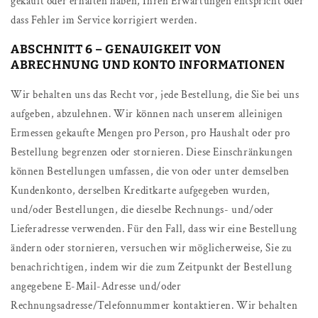
gekauft oder erhalten haben, Ihren Erwartungen entspricht oder
dass Fehler im Service korrigiert werden.
ABSCHNITT 6 – GENAUIGKEIT VON
ABRECHNUNG UND KONTO INFORMATIONEN
Wir behalten uns das Recht vor, jede Bestellung, die Sie bei uns
aufgeben, abzulehnen. Wir können nach unserem alleinigen
Ermessen gekaufte Mengen pro Person, pro Haushalt oder pro
Bestellung begrenzen oder stornieren. Diese Einschränkungen
können Bestellungen umfassen, die von oder unter demselben
Kundenkonto, derselben Kreditkarte aufgegeben wurden,
und/oder Bestellungen, die dieselbe Rechnungs- und/oder
Lieferadresse verwenden. Für den Fall, dass wir eine Bestellung
ändern oder stornieren, versuchen wir möglicherweise, Sie zu
benachrichtigen, indem wir die zum Zeitpunkt der Bestellung
angegebene E-Mail-Adresse und/oder
Rechnungsadresse/Telefonnummer kontaktieren. Wir behalten