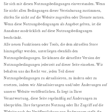
Sie sich mit diesen Nutzungsbedingungen einverstanden. Wenn
Sie nicht allen Bedingungen dieser Vereinbarung zustimmen,
dürfen Sie nicht auf die Website zugreifen oder Dienste nutzen.
Wenn diese Nutzungsbedingungen als Angebot gelten, ist die
Annahme ausdrücklich auf diese Nutzungsbedingungen
beschränkt.
Alle neuen Funktionen oder Tools, die dem aktuellen Store
hinzugefügt werden, unterliegen ebenfalls den
Nutzungsbedingungen. Sie können die aktuellste Version der
Nutzungsbedingungen jederzeit auf dieser Seite einsehen. Wir
behalten uns das Recht vor, jeden Teil dieser
Nutzungsbedingungen zu aktualisieren, zu ändern oder zu
ersetzen, indem wir Aktualisierungen und/oder Änderungen auf
unserer Website veröffentlichen. Es liegt in Ihrer
Verantwortung, diese Seite regelmäßig auf Änderungen zu
überprüfen. Ihre fortgesetzte Nutzung oder Ihr Zugriff auf die
Website nach der Veröffentlichung von Änderungen stellt die