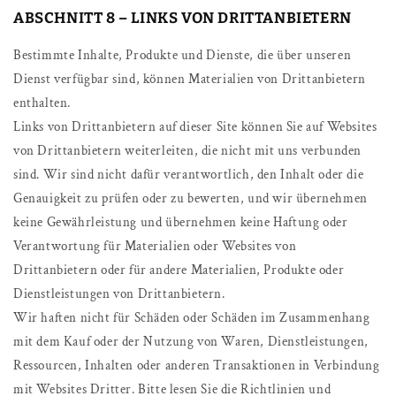
ABSCHNITT 8 – LINKS VON DRITTANBIETERN
Bestimmte Inhalte, Produkte und Dienste, die über unseren
Dienst verfügbar sind, können Materialien von Drittanbietern
enthalten.
Links von Drittanbietern auf dieser Site können Sie auf Websites
von Drittanbietern weiterleiten, die nicht mit uns verbunden
sind. Wir sind nicht dafür verantwortlich, den Inhalt oder die
Genauigkeit zu prüfen oder zu bewerten, und wir übernehmen
keine Gewährleistung und übernehmen keine Haftung oder
Verantwortung für Materialien oder Websites von
Drittanbietern oder für andere Materialien, Produkte oder
Dienstleistungen von Drittanbietern.
Wir haften nicht für Schäden oder Schäden im Zusammenhang
mit dem Kauf oder der Nutzung von Waren, Dienstleistungen,
Ressourcen, Inhalten oder anderen Transaktionen in Verbindung
mit Websites Dritter. Bitte lesen Sie die Richtlinien und