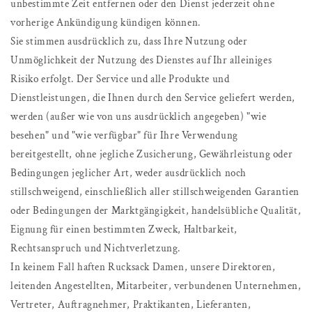
unbestimmte Zeit entfernen oder den Dienst jederzeit ohne
vorherige Ankündigung kündigen können.
Sie stimmen ausdrücklich zu, dass Ihre Nutzung oder
Unmöglichkeit der Nutzung des Dienstes auf Ihr alleiniges
Risiko erfolgt. Der Service und alle Produkte und
Dienstleistungen, die Ihnen durch den Service geliefert werden,
werden (außer wie von uns ausdrücklich angegeben) "wie
besehen" und "wie verfügbar" für Ihre Verwendung
bereitgestellt, ohne jegliche Zusicherung, Gewährleistung oder
Bedingungen jeglicher Art, weder ausdrücklich noch
stillschweigend, einschließlich aller stillschweigenden Garantien
oder Bedingungen der Marktgängigkeit, handelsübliche Qualität,
Eignung für einen bestimmten Zweck, Haltbarkeit,
Rechtsanspruch und Nichtverletzung.
In keinem Fall haften Rucksack Damen, unsere Direktoren,
leitenden Angestellten, Mitarbeiter, verbundenen Unternehmen,
Vertreter, Auftragnehmer, Praktikanten, Lieferanten,