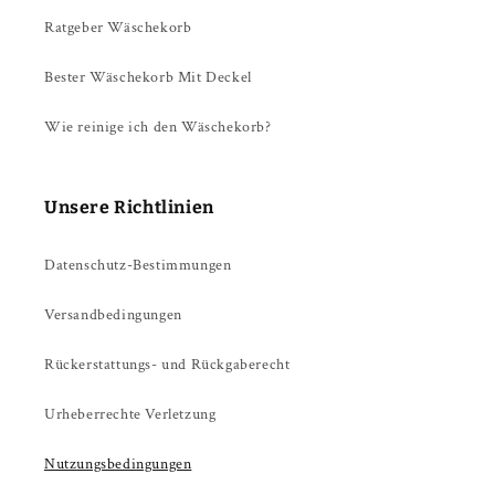
Ratgeber Wäschekorb
Bester Wäschekorb Mit Deckel
Wie reinige ich den Wäschekorb?
Unsere Richtlinien
Datenschutz-Bestimmungen
Versandbedingungen
Rückerstattungs- und Rückgaberecht
Urheberrechte Verletzung
Nutzungsbedingungen