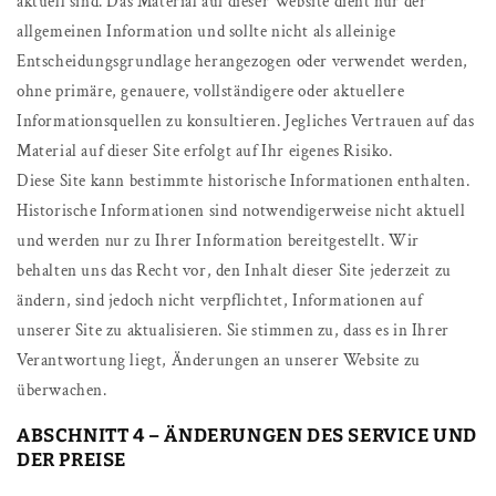
aktuell sind. Das Material auf dieser Website dient nur der
allgemeinen Information und sollte nicht als alleinige
Entscheidungsgrundlage herangezogen oder verwendet werden,
ohne primäre, genauere, vollständigere oder aktuellere
Informationsquellen zu konsultieren. Jegliches Vertrauen auf das
Material auf dieser Site erfolgt auf Ihr eigenes Risiko.
Diese Site kann bestimmte historische Informationen enthalten.
Historische Informationen sind notwendigerweise nicht aktuell
und werden nur zu Ihrer Information bereitgestellt. Wir
behalten uns das Recht vor, den Inhalt dieser Site jederzeit zu
ändern, sind jedoch nicht verpflichtet, Informationen auf
unserer Site zu aktualisieren. Sie stimmen zu, dass es in Ihrer
Verantwortung liegt, Änderungen an unserer Website zu
überwachen.
ABSCHNITT 4 – ÄNDERUNGEN DES SERVICE UND
DER PREISE