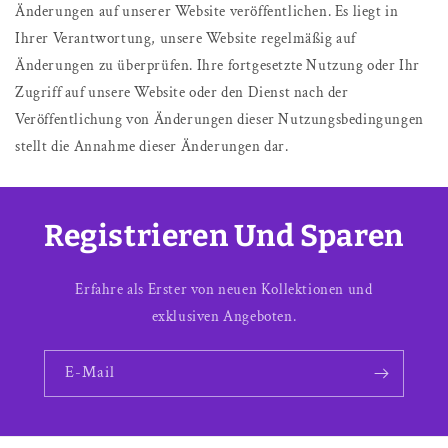
Änderungen auf unserer Website veröffentlichen. Es liegt in
Ihrer Verantwortung, unsere Website regelmäßig auf
Änderungen zu überprüfen. Ihre fortgesetzte Nutzung oder Ihr
Zugriff auf unsere Website oder den Dienst nach der
Veröffentlichung von Änderungen dieser Nutzungsbedingungen
stellt die Annahme dieser Änderungen dar.
Registrieren Und Sparen
Erfahre als Erster von neuen Kollektionen und
exklusiven Angeboten.
E-Mail