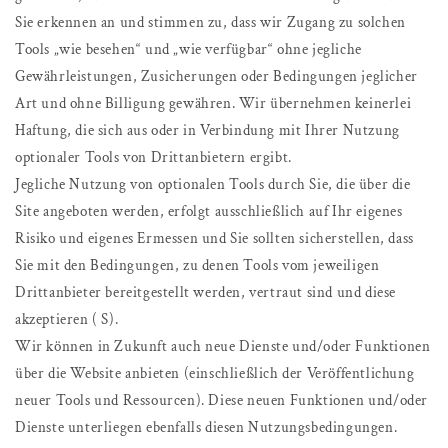
Sie erkennen an und stimmen zu, dass wir Zugang zu solchen
Tools „wie besehen“ und „wie verfügbar“ ohne jegliche
Gewährleistungen, Zusicherungen oder Bedingungen jeglicher
Art und ohne Billigung gewähren. Wir übernehmen keinerlei
Haftung, die sich aus oder in Verbindung mit Ihrer Nutzung
optionaler Tools von Drittanbietern ergibt.
Jegliche Nutzung von optionalen Tools durch Sie, die über die
Site angeboten werden, erfolgt ausschließlich auf Ihr eigenes
Risiko und eigenes Ermessen und Sie sollten sicherstellen, dass
Sie mit den Bedingungen, zu denen Tools vom jeweiligen
Drittanbieter bereitgestellt werden, vertraut sind und diese
akzeptieren ( S).
Wir können in Zukunft auch neue Dienste und/oder Funktionen
über die Website anbieten (einschließlich der Veröffentlichung
neuer Tools und Ressourcen). Diese neuen Funktionen und/oder
Dienste unterliegen ebenfalls diesen Nutzungsbedingungen.