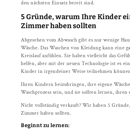
den nächsten Einsatz bereit sind.
5 Gründe, warum Ihre Kinder e
Zimmer haben sollten
Abgesehen vom Abwasch gibt es nur wenige Hausa
Wäsche. Das Waschen von Kleidung kann eine gan
Kreislauf anfühlen. Sie haben vielleicht das Gef
helfen, aber mit der neuen Technologie ist es ein
Kinder in irgendeiner Weise teilnehmen könne
Ihren Kindern beizubringen, ihre eigene Wäsche
Waschprozess sein, und sie sollten lernen, ihre
Nicht vollständig verkauft? Wir haben 5 Gründ
Zimmer haben sollten.
Beginnt zu lernen: