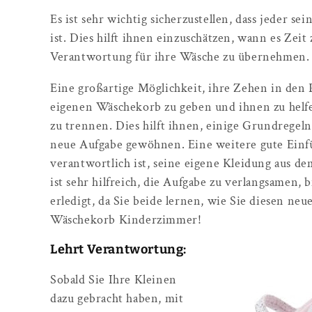
Es ist sehr wichtig sicherzustellen, dass jeder s
ist. Dies hilft ihnen einzuschätzen, wann es Zei
Verantwortung für ihre Wäsche zu übernehmen.
Eine großartige Möglichkeit, ihre Zehen in den 
eigenen Wäschekorb zu geben und ihnen zu hel
zu trennen. Dies hilft ihnen, einige Grundregeln
neue Aufgabe gewöhnen. Eine weitere gute Einfü
verantwortlich ist, seine eigene Kleidung aus 
ist sehr hilfreich, die Aufgabe zu verlangsamen, 
erledigt, da Sie beide lernen, wie Sie diesen neu
Wäschekorb Kinderzimmer!
Lehrt Verantwortung:
Sobald Sie Ihre Kleinen
dazu gebracht haben, mit