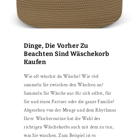
Dinge, Die Vorher Zu
Beachten Sind Wäschekorb
Kaufen
Wie oft wäschst du Wäsche? Wie viel
sammeln Sie zwischen den Wäschen an?
Sammeln Sie Wäsche nur für sich selbst, für
Sie und einen Partner oder die ganze Familie?
Abgesehen von der Menge und dem Rhythmus
Ihrer Wäscheroutine hat die Wahl des
richtigen Wäschekorbs auch mit dem zu tun,
was Sie waschen. Zum Beispiel ist es