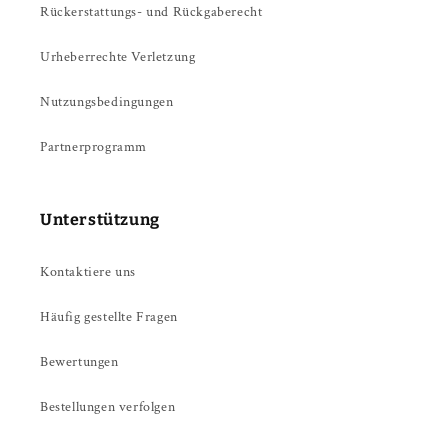
Rückerstattungs- und Rückgaberecht
Urheberrechte Verletzung
Nutzungsbedingungen
Partnerprogramm
Unterstützung
Kontaktiere uns
Häufig gestellte Fragen
Bewertungen
Bestellungen verfolgen