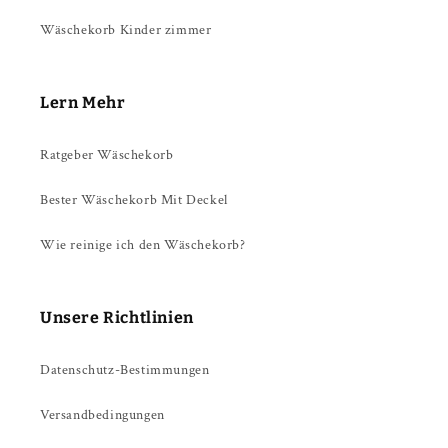
Wäschekorb Kinder zimmer
Lern Mehr
Ratgeber Wäschekorb
Bester Wäschekorb Mit Deckel
Wie reinige ich den Wäschekorb?
Unsere Richtlinien
Datenschutz-Bestimmungen
Versandbedingungen