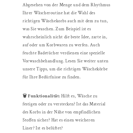
Abgesehen von der Menge und dem Rhythmus
Ihrer Wäscheroutine hat die Wahl des
richtigen Wäschekorbs auch mit dem zu tun,
was Sie waschen. Zum Beispiel ist es
wahrscheinlich nicht die beste Idee, zarte in,
auf oder um Korbwaren zu werfen. Auch
feuchte Badetücher verdienen eine spezielle
Vorwaschbehandlung. Lesen Sie weiter unten
unsere Tipps, um die richtigen Wäschekörbe
für Ihre Bedürfnisse zu finden.
🗑️ Funktionalität:
Hilft es, Wäsche zu
festigen oder zu verstecken? Ist das Material
des Korbs in der Nähe von empfindlichen
Stoffen sicher? Hat es einen weicheren
Liner? Ist es belüftet?