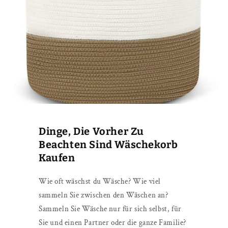
Dinge, Die Vorher Zu
Beachten Sind Wäschekorb
Kaufen
Wie oft wäschst du Wäsche? Wie viel
sammeln Sie zwischen den Wäschen an?
Sammeln Sie Wäsche nur für sich selbst, für
Sie und einen Partner oder die ganze Familie?