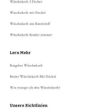
Wäschekorb 3 Fächer
Wäschekorb mit Deckel
Wäschekorb aus Kunststoff
Wäschekorb Kinder zimmer
Lern Mehr
Ratgeber Wäschekorb
Bester Wäschekorb Mit Deckel
Wie reinige ich den Wäschekorb?
Unsere Richtlinien