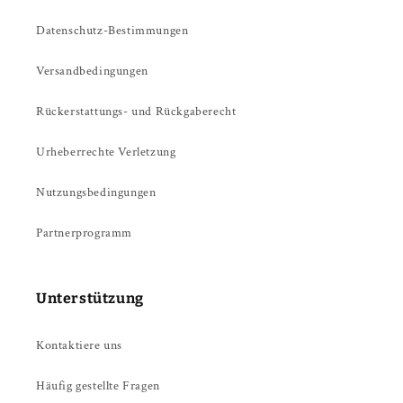
Datenschutz-Bestimmungen
Versandbedingungen
Rückerstattungs- und Rückgaberecht
Urheberrechte Verletzung
Nutzungsbedingungen
Partnerprogramm
Unterstützung
Kontaktiere uns
Häufig gestellte Fragen