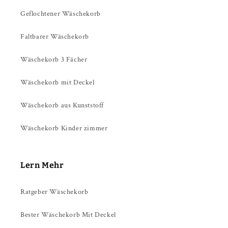
Geflochtener Wäschekorb
Faltbarer Wäschekorb
Wäschekorb 3 Fächer
Wäschekorb mit Deckel
Wäschekorb aus Kunststoff
Wäschekorb Kinder zimmer
Lern Mehr
Ratgeber Wäschekorb
Bester Wäschekorb Mit Deckel