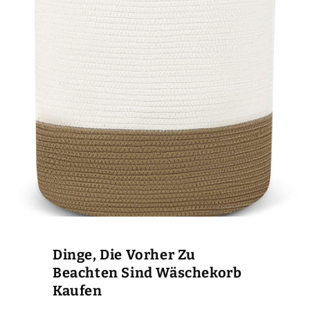
Dinge, Die Vorher Zu
Beachten Sind Wäschekorb
Kaufen