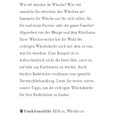
Wie oft wäschst du Wäsche? Wie viel
sammeln Sie zwischen den Wäschen an?
Sammeln Sie Wäsche nur für sich selbst, für
Sie und einen Partner oder die ganze Familie?
Abgesehen von der Menge und dem Rhythmus
Ihrer Wäscheroutine hat die Wahl des
richtigen Wäschekorbs auch mit dem zu tun,
was Sie waschen. Zum Beispiel ist es
wahrscheinlich nicht die beste Idee, zarte in,
auf oder um Korbwaren zu werfen. Auch
feuchte Badetücher verdienen eine spezielle
Vorwaschbehandlung. Lesen Sie weiter unten
unsere Tipps, um die richtigen Wäschekörbe
für Ihre Bedürfnisse zu finden.
🗑️ Funktionalität:
Hilft es, Wäsche zu