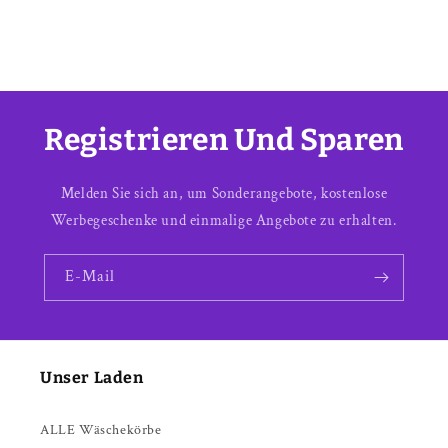
Registrieren Und Sparen
Melden Sie sich an, um Sonderangebote, kostenlose
Werbegeschenke und einmalige Angebote zu erhalten.
E-Mail
Unser Laden
ALLE Wäschekörbe