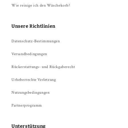
Wie reinige ich den Wäschekorb?
Unsere Richtlinien
Datenschutz-Bestimmungen
Versandbedingungen
Rückerstattungs- und Rückgaberecht
Urheberrechte Verletzung
Nutzungsbedingungen
Partnerprogramm
Unterstützung