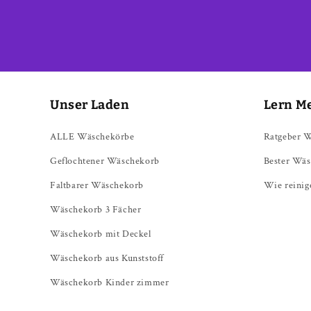
Unser Laden
Lern M
ALLE Wäschekörbe
Ratgeber 
Geflochtener Wäschekorb
Bester Wäs
Faltbarer Wäschekorb
Wie reinig
Wäschekorb 3 Fächer
Wäschekorb mit Deckel
Wäschekorb aus Kunststoff
Wäschekorb Kinder zimmer