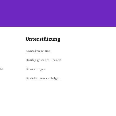
Unterstützung
Kontaktiere uns
Häufig gestellte Fragen
cht
Bewertungen
Bestellungen verfolgen