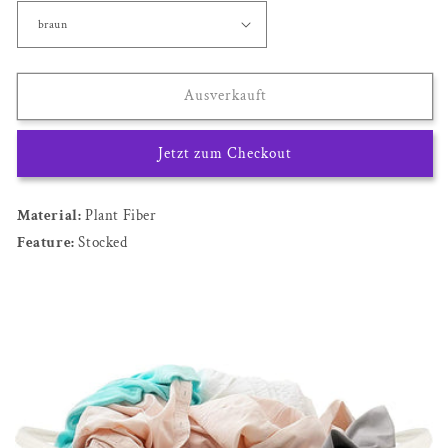
Ausverkauft
Jetzt zum Checkout
Material:
Plant Fiber
Feature:
Stocked