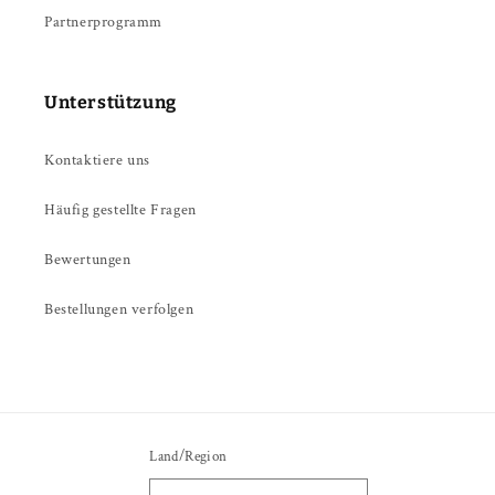
Partnerprogramm
Unterstützung
Kontaktiere uns
Häufig gestellte Fragen
Bewertungen
Bestellungen verfolgen
Land/Region