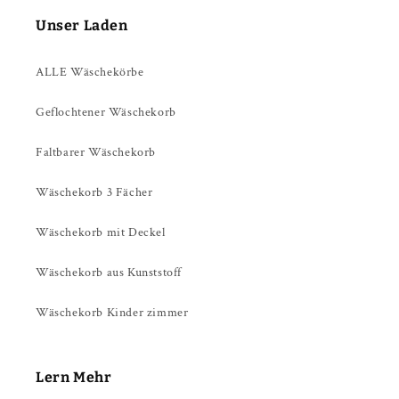
Unser Laden
ALLE Wäschekörbe
Geflochtener Wäschekorb
Faltbarer Wäschekorb
Wäschekorb 3 Fächer
Wäschekorb mit Deckel
Wäschekorb aus Kunststoff
Wäschekorb Kinder zimmer
Lern Mehr