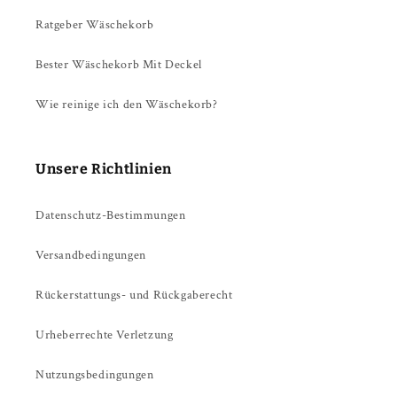
Ratgeber Wäschekorb
Bester Wäschekorb Mit Deckel
Wie reinige ich den Wäschekorb?
Unsere Richtlinien
Datenschutz-Bestimmungen
Versandbedingungen
Rückerstattungs- und Rückgaberecht
Urheberrechte Verletzung
Nutzungsbedingungen