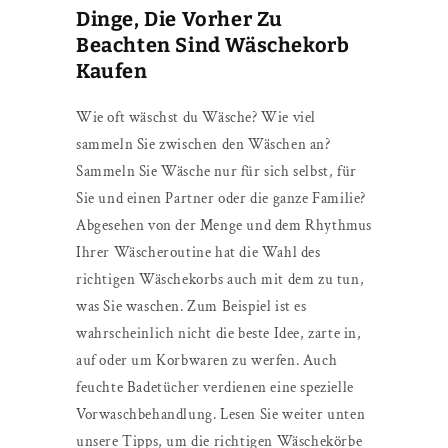
Dinge, Die Vorher Zu
Beachten Sind Wäschekorb
Kaufen
Wie oft wäschst du Wäsche? Wie viel
sammeln Sie zwischen den Wäschen an?
Sammeln Sie Wäsche nur für sich selbst, für
Sie und einen Partner oder die ganze Familie?
Abgesehen von der Menge und dem Rhythmus
Ihrer Wäscheroutine hat die Wahl des
richtigen Wäschekorbs auch mit dem zu tun,
was Sie waschen. Zum Beispiel ist es
wahrscheinlich nicht die beste Idee, zarte in,
auf oder um Korbwaren zu werfen. Auch
feuchte Badetücher verdienen eine spezielle
Vorwaschbehandlung. Lesen Sie weiter unten
unsere Tipps, um die richtigen Wäschekörbe