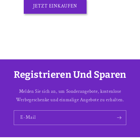
JETZT EINKAUFEN
Registrieren Und Sparen
Melden Sie sich an, um Sonderangebote, kostenlose
Werbegeschenke und einmalige Angebote zu erhalten.
E-Mail