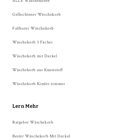
ALLE Wäschekörbe
Geflochtener Wäschekorb
Faltbarer Wäschekorb
Wäschekorb 3 Fächer
Wäschekorb mit Deckel
Wäschekorb aus Kunststoff
Wäschekorb Kinder zimmer
Lern Mehr
Ratgeber Wäschekorb
Bester Wäschekorb Mit Deckel