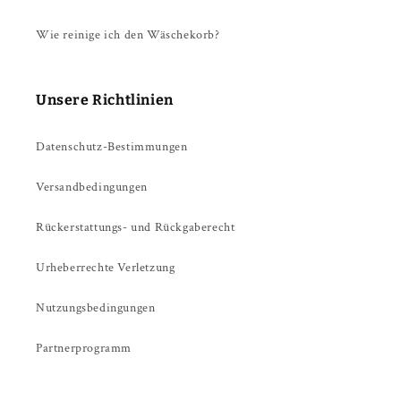
Wie reinige ich den Wäschekorb?
Unsere Richtlinien
Datenschutz-Bestimmungen
Versandbedingungen
Rückerstattungs- und Rückgaberecht
Urheberrechte Verletzung
Nutzungsbedingungen
Partnerprogramm