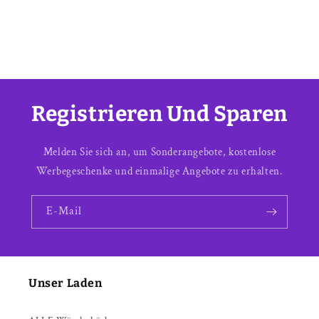
Registrieren Und Sparen
Melden Sie sich an, um Sonderangebote, kostenlose
Werbegeschenke und einmalige Angebote zu erhalten.
E-Mail
Unser Laden