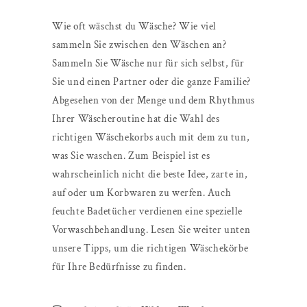
Wie oft wäschst du Wäsche? Wie viel
sammeln Sie zwischen den Wäschen an?
Sammeln Sie Wäsche nur für sich selbst, für
Sie und einen Partner oder die ganze Familie?
Abgesehen von der Menge und dem Rhythmus
Ihrer Wäscheroutine hat die Wahl des
richtigen Wäschekorbs auch mit dem zu tun,
was Sie waschen. Zum Beispiel ist es
wahrscheinlich nicht die beste Idee, zarte in,
auf oder um Korbwaren zu werfen. Auch
feuchte Badetücher verdienen eine spezielle
Vorwaschbehandlung. Lesen Sie weiter unten
unsere Tipps, um die richtigen Wäschekörbe
für Ihre Bedürfnisse zu finden.