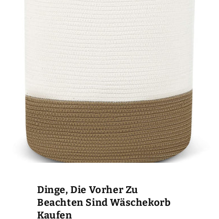
Dinge, Die Vorher Zu
Beachten Sind Wäschekorb
Kaufen