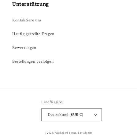
Unterstützung
Kontaktiere uns
Häufig gestellte Fragen
Bewertungen
Bestellungen verfolgen
Land/Region
Deutschland (EUR €)
Zahlungsmethoden
© 2026,
Wäschekorb
Powered by Shopify