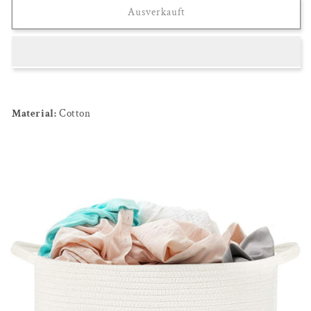
Ausverkauft
Material:
Cotton